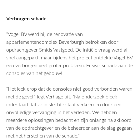
Verborgen schade
“Vogel BV werd bij de renovatie van
appartementencomplex Beverburgh betrokken door
opdrachtgever Smids Vastgoed. De initiële vraag werd al
snel aangepakt, maar tijdens het project ontdekte Vogel BV
een verborgen veel groter probleem: Er was schade aan de
consoles van het gebouw!
“Het leek erop dat de consoles niet goed verbonden waren
met de gevel”, legt Verhage uit. “Na onderzoek bleek
inderdaad dat ze in slechte staat verkeerden door een
onvolledige vervanging in het verleden. We hebben
meerdere oplossingen bedacht en zijn onlangs na akkoord
van de opdrachtgever en de beheerder aan de slag gegaan
met het herstellen van de schade.”