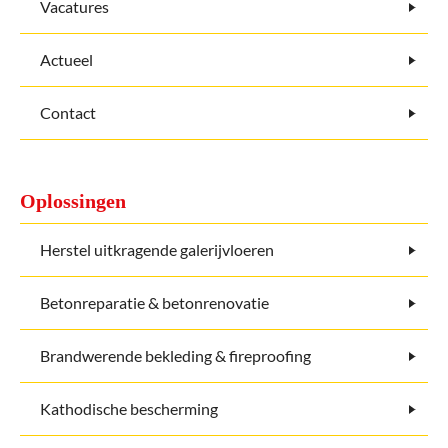
Vacatures
Actueel
Contact
Oplossingen
Herstel uitkragende galerijvloeren
Betonreparatie & betonrenovatie
Brandwerende bekleding & fireproofing
Kathodische bescherming