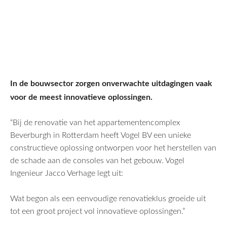
In de bouwsector zorgen onverwachte uitdagingen vaak
voor de meest innovatieve oplossingen.
“Bij de renovatie van het appartementencomplex
Beverburgh in Rotterdam heeft Vogel BV een unieke
constructieve oplossing ontworpen voor het herstellen van
de schade aan de consoles van het gebouw. Vogel
Ingenieur Jacco Verhage legt uit:
Wat begon als een eenvoudige renovatieklus groeide uit
tot een groot project vol innovatieve oplossingen.”