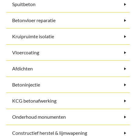
Spuitbeton
Betonvloer reparatie
Kruipruimte isolatie
Vloercoating
Afdichten
Betoninjectie
KCG betonafwerking
Onderhoud monumenten
Constructief herstel & lijmwapening