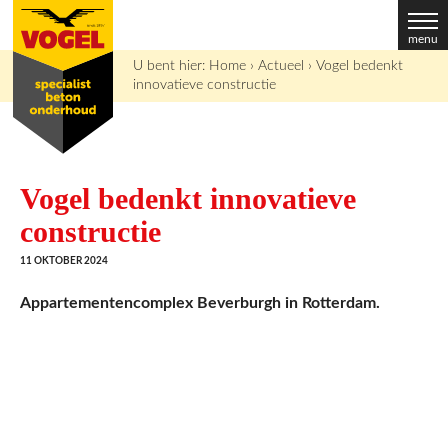
Me
U bent hier:
Home
›
Actueel
›
Vogel bedenkt
innovatieve constructie
Vogel bedenkt innovatieve
constructie
11 OKTOBER 2024
Appartementencomplex Beverburgh in Rotterdam.